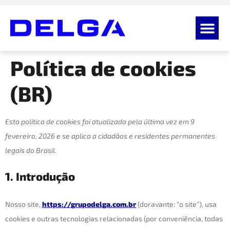
Política de cookies
(BR)
Esta política de cookies foi atualizada pela última vez em 9
fevereiro, 2026 e se aplica a cidadãos e residentes permanentes
legais do Brasil.
1. Introdução
Nosso site,
https://grupodelga.com.br
(doravante: “o site”), usa
cookies e outras tecnologias relacionadas (por conveniência, todas