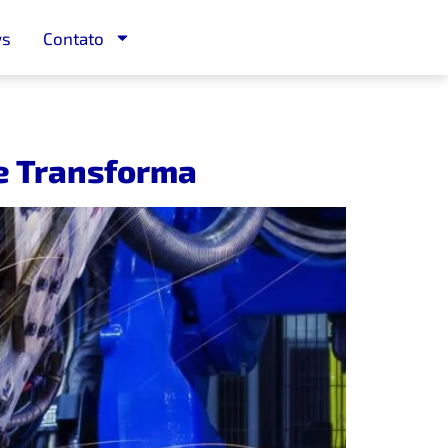
ws
Contato
ue Transforma